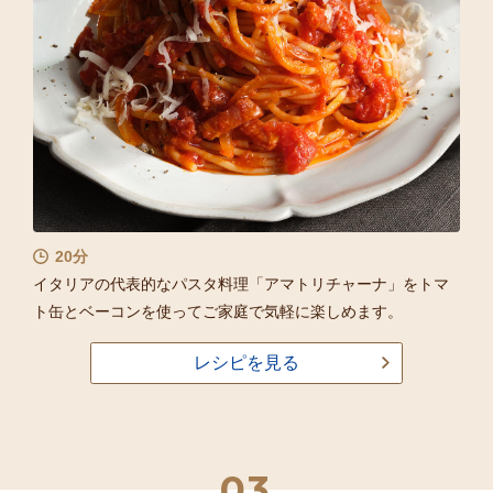
20分
イタリアの代表的なパスタ料理「アマトリチャーナ」をトマ
ト缶とベーコンを使ってご家庭で気軽に楽しめます。
レシピを見る
03