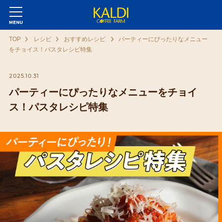
TOP
レシピ
おすすめレシピ
パーティーにぴったりなメニュー
をチョイス！パスタレシピ特集
2025.10.31
パーティーにぴったりなメニューをチョイ
ス！パスタレシピ特集