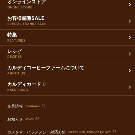
オンラインストア
ONLINE STORE
お客様感謝SALE
SPECIAL THANKS SALE
特集
FEATURES
レシピ
RECIPES
カルディコーヒーファームについて
ABOUT US
カルディカード
KALDI CARD
企業情報
COMPANY
お知らせ
NEWS
カスタマーハラスメント対応方針
CUSTOMER SERVICE POLICY