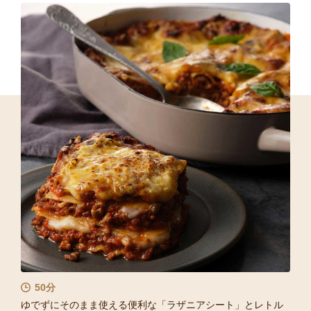
50分
ゆでずにそのまま使える便利な「ラザニアシート」とレトル