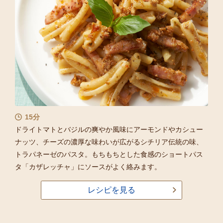
15分
ドライトマトとバジルの爽やか風味にアーモンドやカシュー
ナッツ、チーズの濃厚な味わいが広がるシチリア伝統の味、
トラパネーゼのパスタ。もちもちとした食感のショートパス
タ「カザレッチャ」にソースがよく絡みます。
レシピを見る