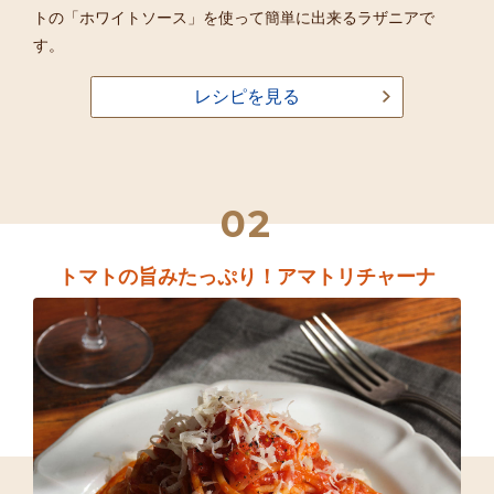
トの「ホワイトソース」を使って簡単に出来るラザニアで
す。
レシピを見る
02
トマトの旨みたっぷり！アマトリチャーナ