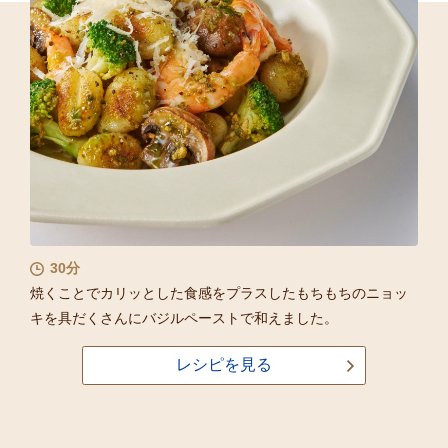
30分
焼くことでカリッとした食感をプラスしたもちもちのニョッ
キを具だくさんにバジルペーストで和えました。
レシピを見る