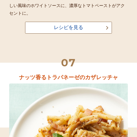
しい風味のホワイトソースに、濃厚なトマトペーストがアク
セントに。
レシピを見る
07
ナッツ香るトラパネーゼのカザレッチャ