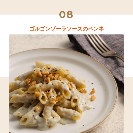
08
ゴルゴンゾーラソースのペンネ