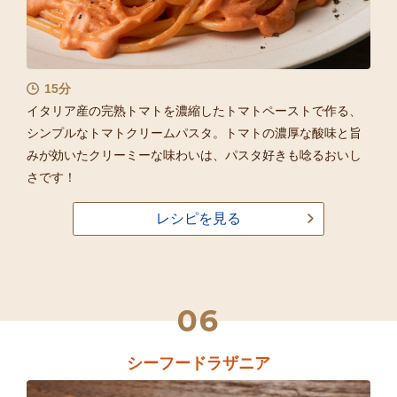
15分
イタリア産の完熟トマトを濃縮したトマトペーストで作る、
シンプルなトマトクリームパスタ。トマトの濃厚な酸味と旨
みが効いたクリーミーな味わいは、パスタ好きも唸るおいし
さです！
レシピを見る
06
シーフードラザニア