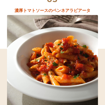
濃厚トマトソースのペンネアラビアータ