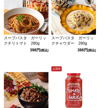
スープパスタ ガーリッ
スープパスタ ガーリッ
クチリトマト 280g
クチャウダー 280g
398円
386円
(税込)
(税込)
お買得