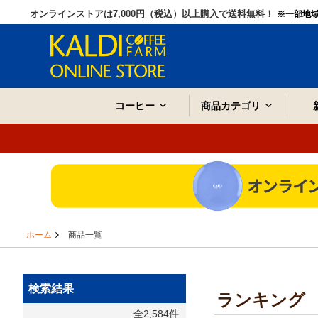
オンラインストアは7,000円（税込）以上購入で送料無料！
※一部地
コーヒー
商品カテゴリ
ホーム
商品一覧
検索結果
ランキング
全2,584件