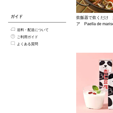
ガイド
炊飯器で炊くだけ 
ア Paella de mari
送料・配送について
ご利用ガイド
よくある質問