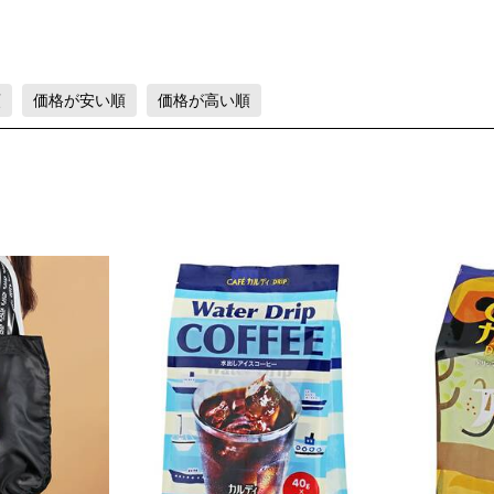
順
価格が安い順
価格が高い順