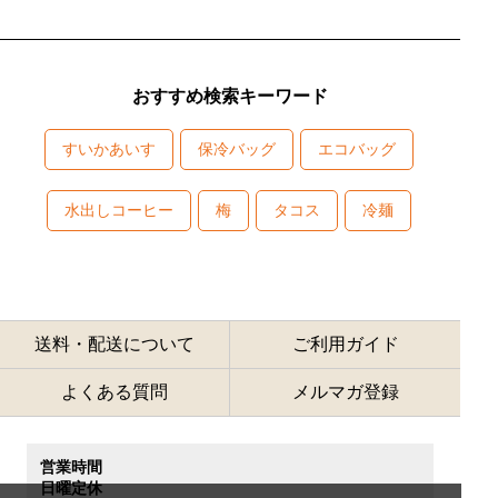
おすすめ検索キーワード
すいかあいす
保冷バッグ
エコバッグ
水出しコーヒー
梅
タコス
冷麺
送料・配送について
ご利用ガイド
よくある質問
メルマガ登録
営業時間
日曜定休