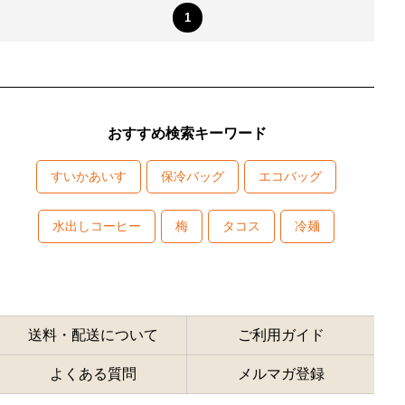
1
おすすめ検索キーワード
すいかあいす
保冷バッグ
エコバッグ
水出しコーヒー
梅
タコス
冷麺
送料・配送について
ご利用ガイド
よくある質問
メルマガ登録