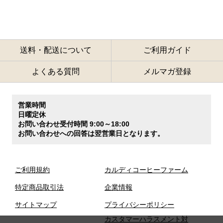
送料・配送について
ご利用ガイド
よくある質問
メルマガ登録
営業時間
日曜定休
お問い合わせ受付時間 9:00～18:00
お問い合わせへの回答は翌営業日となります。
ご利用規約
カルディコーヒーファーム
特定商品取引法
企業情報
サイトマップ
プライバシーポリシー
カスタマーハラスメント対