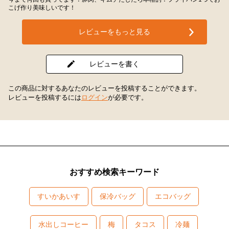
こげ作り美味しいです！
レビューをもっと見る
レビューを書く
この商品に対するあなたのレビューを投稿することができます。
レビューを投稿するには
ログイン
が必要です。
おすすめ検索キーワード
すいかあいす
保冷バッグ
エコバッグ
水出しコーヒー
梅
タコス
冷麺