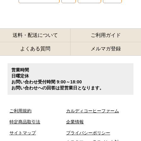
送料・配送について
ご利用ガイド
よくある質問
メルマガ登録
営業時間
日曜定休
お問い合わせ受付時間 9:00～18:00
お問い合わせへの回答は翌営業日となります。
ご利用規約
カルディコーヒーファーム
特定商品取引法
企業情報
サイトマップ
プライバシーポリシー