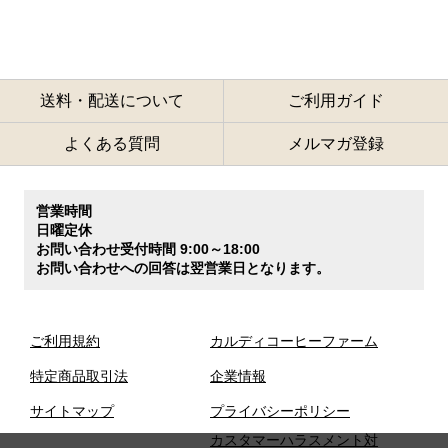
送料・配送について
ご利用ガイド
よくある質問
メルマガ登録
営業時間
日曜定休
お問い合わせ受付時間 9:00～18:00
お問い合わせへの回答は翌営業日となります。
ご利用規約
カルディコーヒーファーム
特定商品取引法
企業情報
サイトマップ
プライバシーポリシー
カスタマーハラスメント対