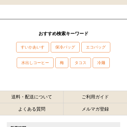
おすすめ検索キーワード
すいかあいす
保冷バッグ
エコバッグ
水出しコーヒー
梅
タコス
冷麺
送料・配送について
ご利用ガイド
よくある質問
メルマガ登録