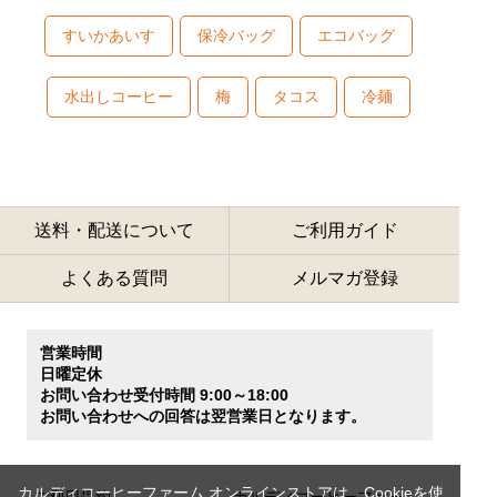
すいかあいす
保冷バッグ
エコバッグ
水出しコーヒー
梅
タコス
冷麺
送料・配送について
ご利用ガイド
よくある質問
メルマガ登録
営業時間
日曜定休
お問い合わせ受付時間 9:00～18:00
お問い合わせへの回答は翌営業日となります。
カルディコーヒーファーム オンラインストアは、Cookieを使