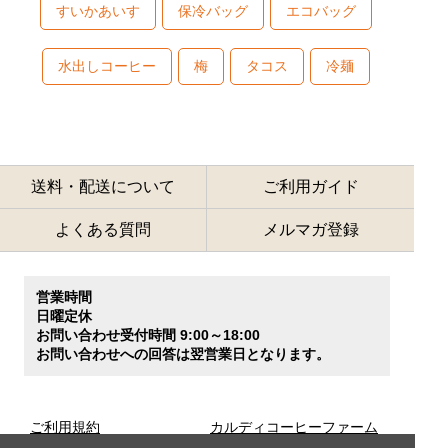
すいかあいす
保冷バッグ
エコバッグ
水出しコーヒー
梅
タコス
冷麺
送料・配送について
ご利用ガイド
よくある質問
メルマガ登録
営業時間
日曜定休
お問い合わせ受付時間 9:00～18:00
お問い合わせへの回答は翌営業日となります。
ご利用規約
カルディコーヒーファーム