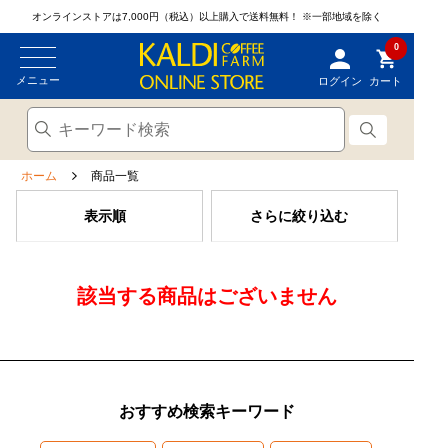
オンラインストアは7,000円（税込）以上購入で送料無料！
※一部地域を除く
0
メニュー
ログイン
カート
ホーム
商品一覧
表示順
さらに絞り込む
該当する商品はございません
おすすめ検索キーワード