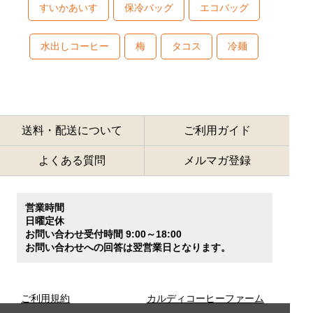
すいかあいす
保冷バッグ
エコバッグ
水出しコーヒー
梅
タコス
冷麺
送料・配送について
ご利用ガイド
よくある質問
メルマガ登録
営業時間
日曜定休
お問い合わせ受付時間 9:00～18:00
お問い合わせへの回答は翌営業日となります。
ご利用規約
カルディコーヒーファーム