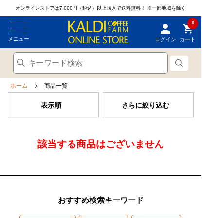
オンラインストアは7,000円（税込）以上購入で送料無料！
※一部地域を除く
0
メニュー
ログイン
カート
ホーム
商品一覧
表示順
さらに絞り込む
該当する商品はございません
おすすめ検索キーワード