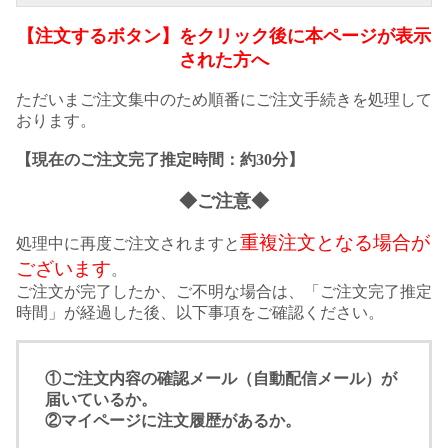
【注文するボタン】をクリック後に本ページが表示
された方へ
ただいまご注文集中のため順番にご注文手続きを処理して
おります。
【現在のご注文完了推定時間：約30分】
◆ご注意◆
重複注文となる場合が
処理中に再度ご注文されますと
ございます
。
ご注文が完了したか、ご不明な場合は、「ご注文完了推定
時間」が経過した後、以下事項をご確認ください。
①ご注文内容の確認メール（自動配信メール）が
届いているか。
②マイページに注文履歴があるか。