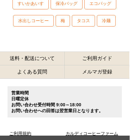
すいかあいす
保冷バッグ
エコバッグ
水出しコーヒー
梅
タコス
冷麺
送料・配送について
ご利用ガイド
よくある質問
メルマガ登録
営業時間
日曜定休
お問い合わせ受付時間 9:00～18:00
お問い合わせへの回答は翌営業日となります。
ご利用規約
カルディコーヒーファーム