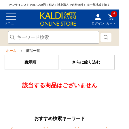
オンラインストアは7,000円（税込）以上購入で送料無料！
※一部地域を除く
0
メニュー
ログイン
カート
ホーム
商品一覧
表示順
さらに絞り込む
該当する商品はございません
おすすめ検索キーワード