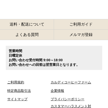
送料・配送について
ご利用ガイド
よくある質問
メルマガ登録
営業時間
日曜定休
お問い合わせ受付時間 9:00～18:00
お問い合わせへの回答は翌営業日となります。
ご利用規約
カルディコーヒーファーム
特定商品取引法
企業情報
サイトマップ
プライバシーポリシー
カスタマーハラスメント対