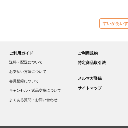
すいかあい
ご利用ガイド
ご利用規約
送料・配送について
特定商品取引法
お支払い方法について
メルマガ登録
会員登録について
サイトマップ
キャンセル・返品交換について
よくある質問・お問い合わせ