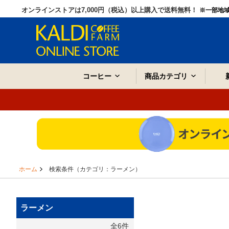
オンラインストアは7,000円（税込）以上購入で送料無料！
※一部地
コーヒー
商品カテゴリ
ホーム
検索条件（カテゴリ：ラーメン）
ラーメン
全6件