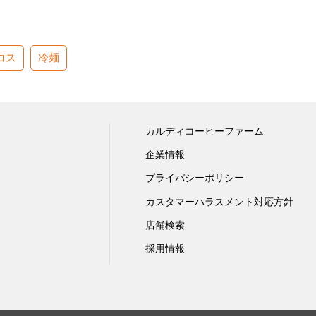
コス
冷麺
カルディコーヒーファーム
企業情報
プライバシーポリシー
カスタマーハラスメント対応方針
店舗検索
採用情報