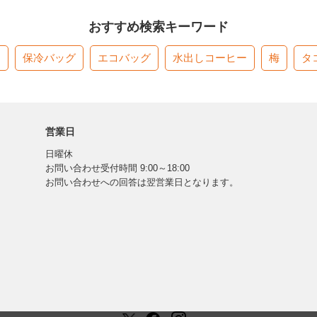
おすすめ検索キーワード
す
保冷バッグ
エコバッグ
水出しコーヒー
梅
タ
営業日
日曜休
お問い合わせ受付時間 9:00～18:00
お問い合わせへの回答は翌営業日となります。