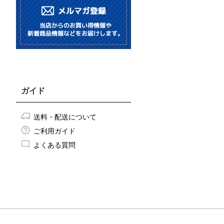
ガイド
送料・配送について
ご利用ガイド
よくある質問