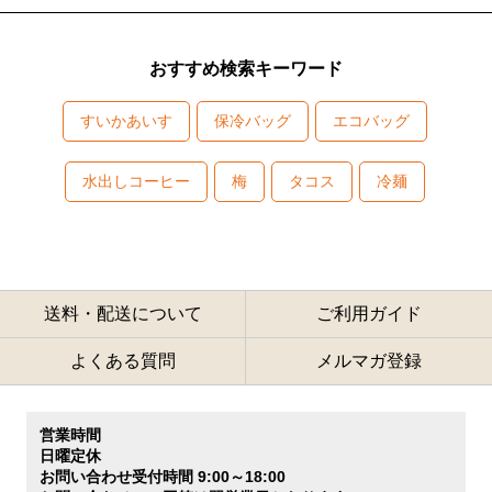
おすすめ検索キーワード
すいかあいす
保冷バッグ
エコバッグ
水出しコーヒー
梅
タコス
冷麺
送料・配送について
ご利用ガイド
よくある質問
メルマガ登録
営業時間
日曜定休
お問い合わせ受付時間 9:00～18:00