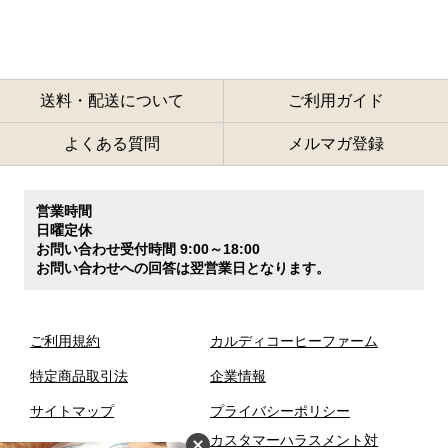
送料・配送について
ご利用ガイド
よくある質問
メルマガ登録
営業時間
日曜定休
お問い合わせ受付時間 9:00～18:00
お問い合わせへの回答は翌営業日となります。
ご利用規約
カルディコーヒーファーム
特定商品取引法
企業情報
サイトマップ
プライバシーポリシー
カスタマーハラスメント対