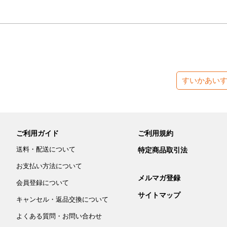
すいかあい
ご利用ガイド
ご利用規約
送料・配送について
特定商品取引法
お支払い方法について
メルマガ登録
会員登録について
サイトマップ
キャンセル・返品交換について
よくある質問・お問い合わせ