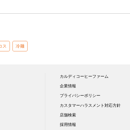
コス
冷麺
カルディコーヒーファーム
企業情報
プライバシーポリシー
カスタマーハラスメント対応方針
店舗検索
採用情報