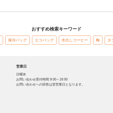
おすすめ検索キーワード
す
保冷バッグ
エコバッグ
水出しコーヒー
梅
タ
営業日
日曜休
お問い合わせ受付時間 9:00～18:00
お問い合わせへの回答は翌営業日となります。