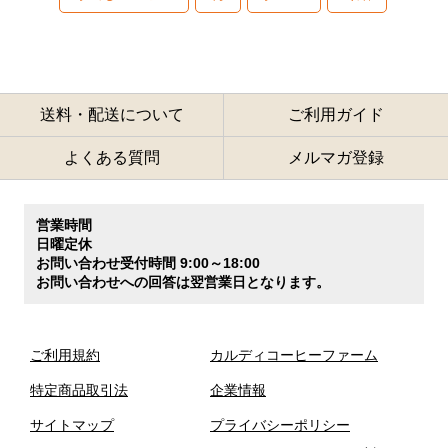
送料・配送について
ご利用ガイド
よくある質問
メルマガ登録
営業時間
日曜定休
お問い合わせ受付時間 9:00～18:00
お問い合わせへの回答は翌営業日となります。
ご利用規約
カルディコーヒーファーム
特定商品取引法
企業情報
サイトマップ
プライバシーポリシー