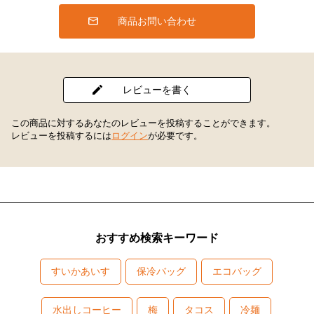
商品お問い合わせ
レビューを書く
この商品に対するあなたのレビューを投稿することができます。
レビューを投稿するには
ログイン
が必要です。
おすすめ検索キーワード
すいかあいす
保冷バッグ
エコバッグ
水出しコーヒー
梅
タコス
冷麺