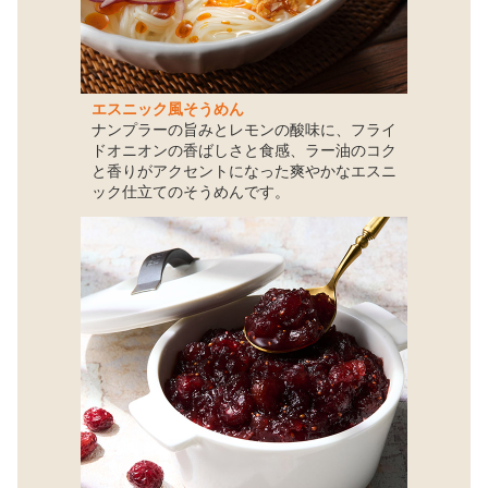
エスニック風そうめん
ナンプラーの旨みとレモンの酸味に、フライ
ドオニオンの香ばしさと食感、ラー油のコク
と香りがアクセントになった爽やかなエスニ
ック仕立てのそうめんです。