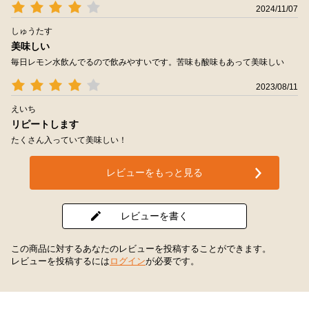
2024/11/07
しゅうたす
美味しい
毎日レモン水飲んでるので飲みやすいです。苦味も酸味もあって美味しい
2023/08/11
えいち
リピートします
たくさん入っていて美味しい！
レビューをもっと見る
レビューを書く
この商品に対するあなたのレビューを投稿することができます。
レビューを投稿するには
ログイン
が必要です。