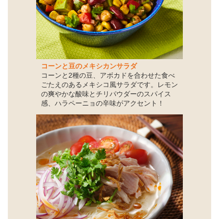
コーンと豆のメキシカンサラダ
コーンと2種の豆、アボカドを合わせた食べ
ごたえのあるメキシコ風サラダです。レモン
の爽やかな酸味とチリパウダーのスパイス
感、ハラペーニョの辛味がアクセント！