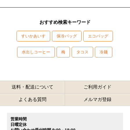
おすすめ検索キーワード
すいかあいす
保冷バッグ
エコバッグ
水出しコーヒー
梅
タコス
冷麺
送料・配送について
ご利用ガイド
よくある質問
メルマガ登録
営業時間
日曜定休
お問い合わせ受付時間 9:00～18:00