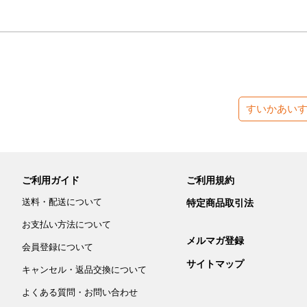
すいかあい
ご利用ガイド
ご利用規約
送料・配送について
特定商品取引法
お支払い方法について
メルマガ登録
会員登録について
サイトマップ
キャンセル・返品交換について
よくある質問・お問い合わせ