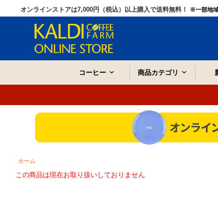
オンラインストアは7,000円（税込）以上購入で送料無料！
※一部地
コーヒー
商品カテゴリ
ホーム
この商品は現在お取り扱いしておりません