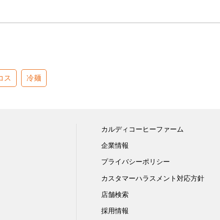
コス
冷麺
カルディコーヒーファーム
企業情報
プライバシーポリシー
カスタマーハラスメント対応方針
店舗検索
採用情報