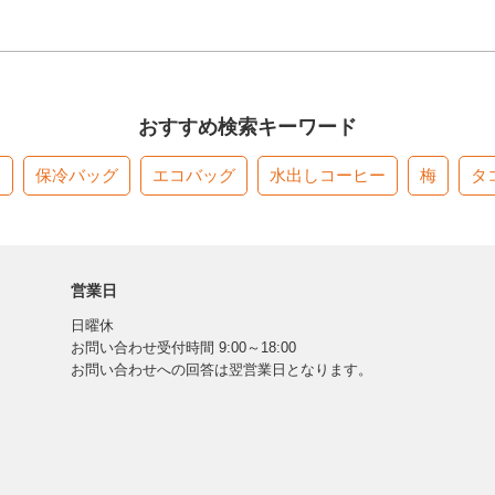
おすすめ検索キーワード
す
保冷バッグ
エコバッグ
水出しコーヒー
梅
タ
営業日
日曜休
お問い合わせ受付時間 9:00～18:00
お問い合わせへの回答は翌営業日となります。