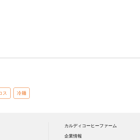
コス
冷麺
カルディコーヒーファーム
企業情報