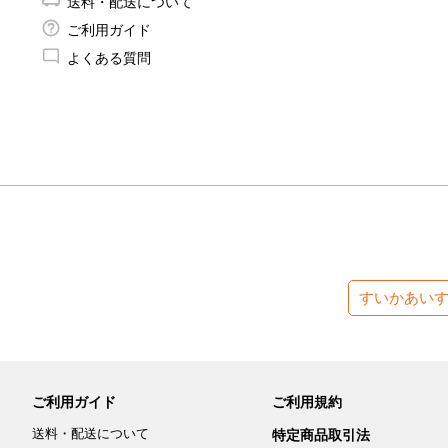
送料・配送について
ご利用ガイド
よくある質問
すいかあい
ご利用ガイド
ご利用規約
送料・配送について
特定商品取引法