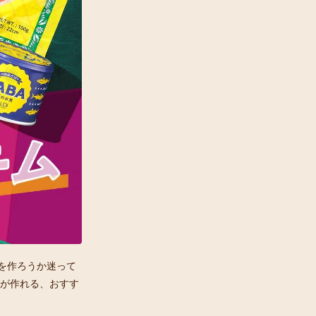
を作ろうか迷って
ドが作れる、おすす