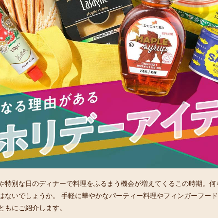
や特別な日のディナーで料理をふるまう機会が増えてくるこの時期。何
はないでしょうか。 手軽に華やかなパーティー料理やフィンガーフー
ともにご紹介します。