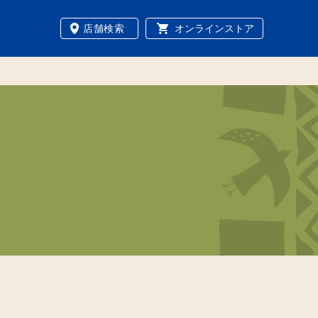
店舗検索
オンラインストア