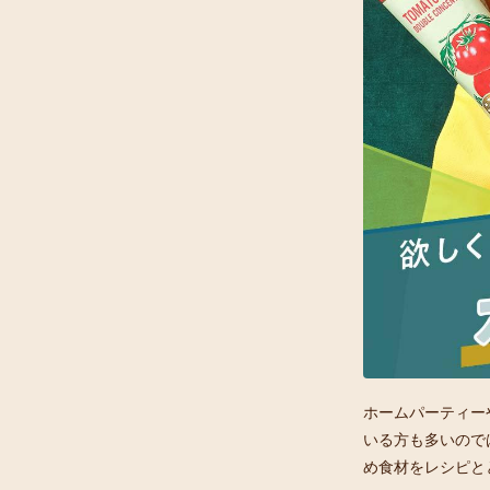
ホームパーティー
いる方も多いので
め食材をレシピと