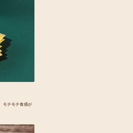
、モチモチ食感が