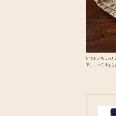
ーズを重ねて焼けば王道のミートソースラザニアが作
いつもとちょっと
ア。こっくりとし