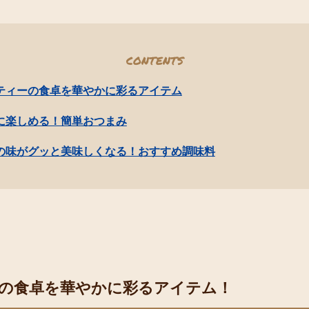
CONTENTS
ティーの食卓を華やかに彩るアイテム
に楽しめる！簡単おつまみ
の味がグッと美味しくなる！おすすめ調味料
の食卓を華やかに彩るアイテム！