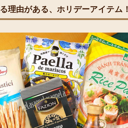
る理由がある、ホリデーアイテム