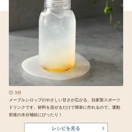
3分
メープルシロップのやさしい甘さが広がる、自家製スポーツ
ドリンクです。材料を混ぜるだけで簡単に作れるので、運動
前後の水分補給にぴったり！
レシピを見る