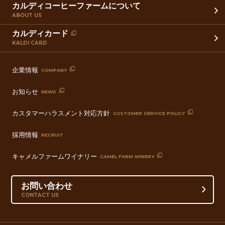
カルディコーヒーファームについて
ABOUT US
カルディカード
KALDI CARD
企業情報
COMPANY
お知らせ
NEWS
カスタマーハラスメント対応方針
CUSTOMER SERVICE POLICY
採用情報
RECRUIT
キャメルファームワイナリー
CAMEL FARM WINERY
お問い合わせ
CONTACT US