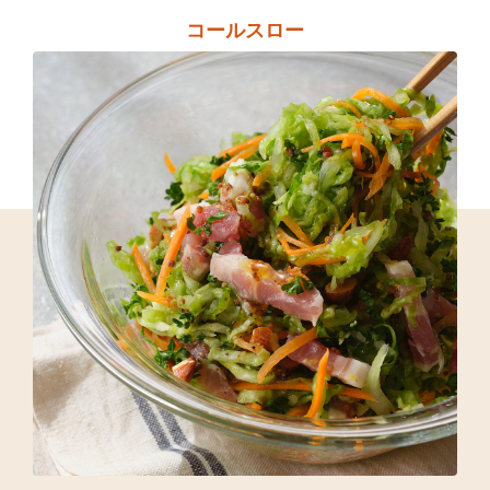
コールスロー