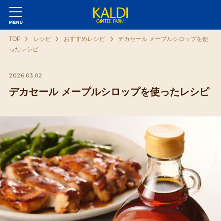
TOP
レシピ
おすすめレシピ
デカセール メープルシロップを使
ったレシピ
2026.03.02
デカセール メープルシロップを使ったレシピ