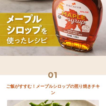
01
ご飯がすすむ！メープルシロップの照り焼きチキ
ン