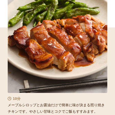
10分
メープルシロップとお醤油だけで簡単に味が決まる照り焼き
チキンです。やさしい甘味とコクでご飯もすすみます。