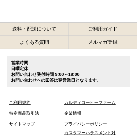
送料・配送について
ご利用ガイド
よくある質問
メルマガ登録
営業時間
日曜定休
お問い合わせ受付時間 9:00～18:00
お問い合わせへの回答は翌営業日となります。
ご利用規約
カルディコーヒーファーム
特定商品取引法
企業情報
サイトマップ
プライバシーポリシー
カスタマーハラスメント対