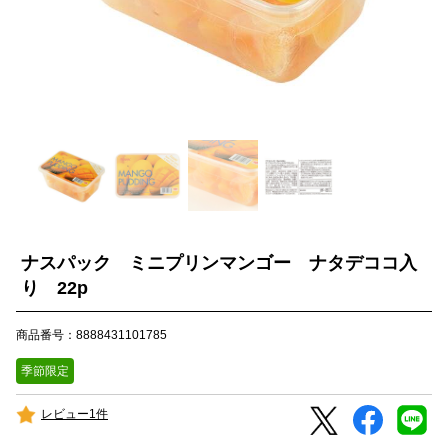
ナスパック ミニプリンマンゴー ナタデココ入
り 22p
商品番号：8888431101785
季節限定
レビュー1件