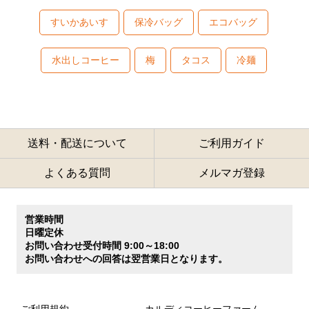
すいかあいす
保冷バッグ
エコバッグ
水出しコーヒー
梅
タコス
冷麺
送料・配送について
ご利用ガイド
よくある質問
メルマガ登録
営業時間
日曜定休
お問い合わせ受付時間 9:00～18:00
お問い合わせへの回答は翌営業日となります。
ご利用規約
カルディコーヒーファーム