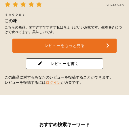
2024/09/09
ｓｎｏｏｐｙ
この味
こちらの商品。甘すぎず辛すぎず私はちょうどいいお味です。生春巻きにつ
けて食べてます。美味しいです。
レビューをもっと見る
レビューを書く
この商品に対するあなたのレビューを投稿することができます。
レビューを投稿するには
ログイン
が必要です。
おすすめ検索キーワード