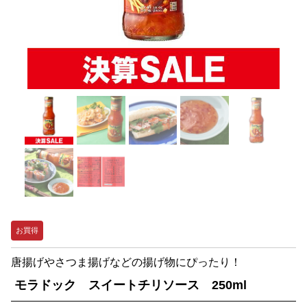
お買得
唐揚げやさつま揚げなどの揚げ物にぴったり！
モラドック スイートチリソース 250ml