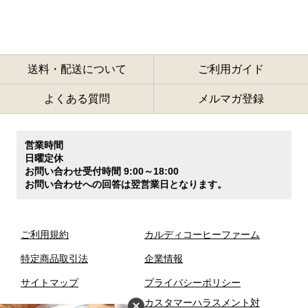
送料・配送について
ご利用ガイド
よくある質問
メルマガ登録
営業時間
日曜定休
お問い合わせ受付時間 9:00～18:00
お問い合わせへの回答は翌営業日となります。
ご利用規約
カルディコーヒーファーム
特定商品取引法
企業情報
サイトマップ
プライバシーポリシー
カスタマーハラスメント対