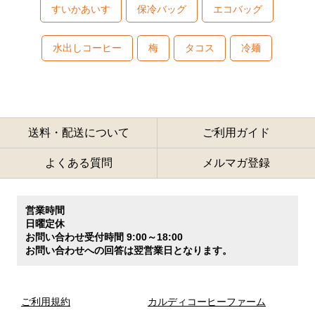
すいかあいす
保冷バッグ
エコバッグ
水出しコーヒー
梅
タコス
冷麺
送料・配送について
ご利用ガイド
よくある質問
メルマガ登録
営業時間
日曜定休
お問い合わせ受付時間 9:00～18:00
お問い合わせへの回答は翌営業日となります。
ご利用規約
カルディコーヒーファーム