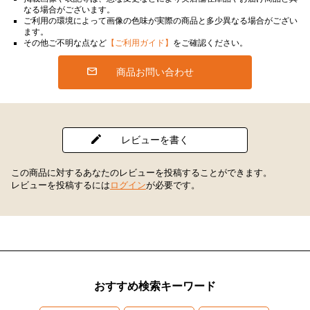
なる場合がございます。
ご利用の環境によって画像の色味が実際の商品と多少異なる場合がござい
ます。
その他ご不明な点など
【ご利用ガイド】
をご確認ください。
商品お問い合わせ
レビューを書く
この商品に対するあなたのレビューを投稿することができます。
レビューを投稿するには
ログイン
が必要です。
おすすめ検索キーワード