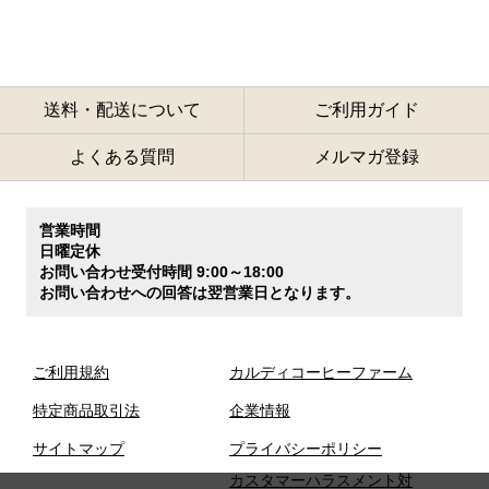
送料・配送について
ご利用ガイド
よくある質問
メルマガ登録
営業時間
日曜定休
お問い合わせ受付時間 9:00～18:00
お問い合わせへの回答は翌営業日となります。
ご利用規約
カルディコーヒーファーム
特定商品取引法
企業情報
サイトマップ
プライバシーポリシー
カスタマーハラスメント対