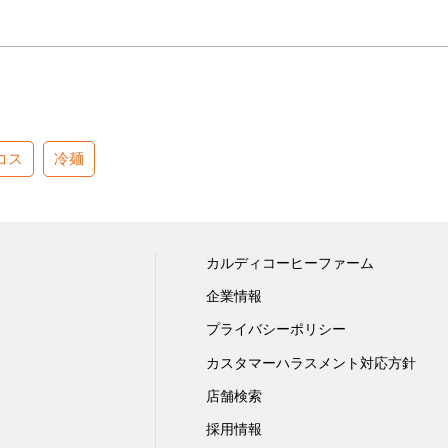
コス
冷麺
カルディコーヒーファーム
企業情報
プライバシーポリシー
カスタマーハラスメント対応方針
店舗検索
採用情報