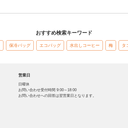
おすすめ検索キーワード
す
保冷バッグ
エコバッグ
水出しコーヒー
梅
タ
営業日
日曜休
お問い合わせ受付時間 9:00～18:00
お問い合わせへの回答は翌営業日となります。