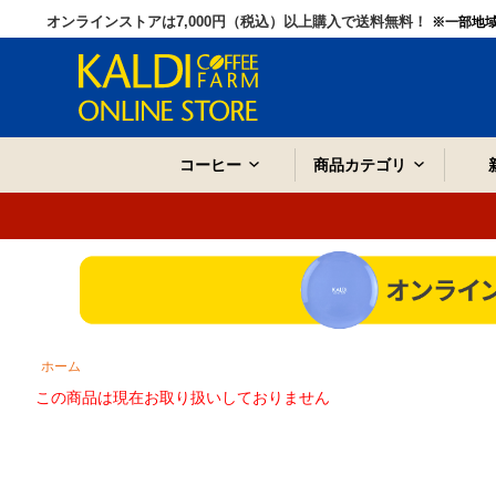
オンラインストアは7,000円（税込）以上購入で送料無料！
※一部地
コーヒー
商品カテゴリ
ホーム
この商品は現在お取り扱いしておりません