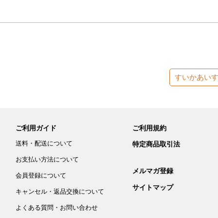
すいかあい
ご利用ガイド
ご利用規約
送料・配送について
特定商品取引法
お支払い方法について
メルマガ登録
会員登録について
サイトマップ
キャンセル・返品交換について
よくある質問・お問い合わせ