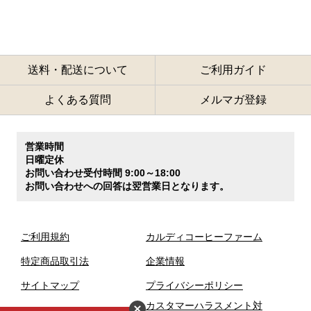
送料・配送について
ご利用ガイド
よくある質問
メルマガ登録
営業時間
日曜定休
お問い合わせ受付時間 9:00～18:00
お問い合わせへの回答は翌営業日となります。
ご利用規約
カルディコーヒーファーム
特定商品取引法
企業情報
サイトマップ
プライバシーポリシー
カスタマーハラスメント対