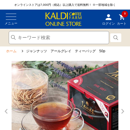
オンラインストアは7,000円（税込）以上購入で送料無料！
※一部地域を除く
0
メニュー
ログイン
カート
ホーム
ジャンナッツ アールグレイ ティーバッグ 50p