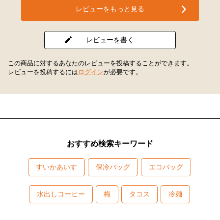
レビューをもっと見る
レビューを書く
この商品に対するあなたのレビューを投稿することができます。
レビューを投稿するには
ログイン
が必要です。
おすすめ検索キーワード
すいかあいす
保冷バッグ
エコバッグ
水出しコーヒー
梅
タコス
冷麺