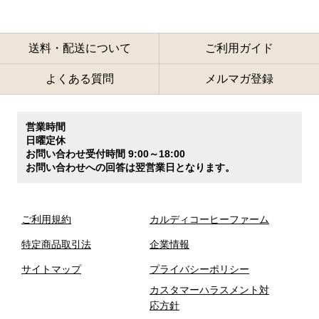
送料・配送について
ご利用ガイド
よくある質問
メルマガ登録
営業時間
日曜定休
お問い合わせ受付時間 9:00～18:00
お問い合わせへの回答は翌営業日となります。
ご利用規約
カルディコーヒーファーム
特定商品取引法
企業情報
サイトマップ
プライバシーポリシー
カスタマーハラスメント対
応方針