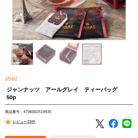
JANAT
ジャンナッツ アールグレイ ティーバッグ
50p
商品番号：4796002519935
レビュー29件