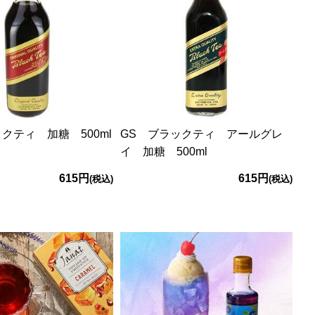
クティ 加糖 500ml
GS ブラックティ アールグレ
イ 加糖 500ml
615円
615円
(税込)
(税込)