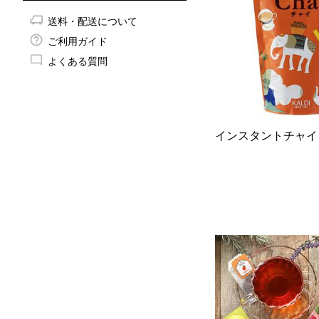
送料・配送について
ご利用ガイド
よくある質問
インスタントチャイ 