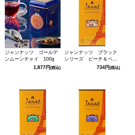
ジャンナッツ ゴールデ
ジャンナッツ ブラック
ンムーンチャイ 100g
シリーズ ピーチ＆ペア
ー 25p
1,877円
734円
(税込)
(税込)