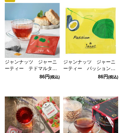
ジャンナッツ ジャーニ
ジャンナッツ ジャーニ
ーティー テドマルタ
ーティー パッション
1p
1p
86円
86円
(税込)
(税込)