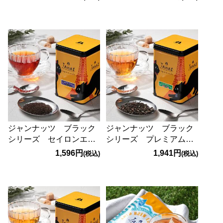
ジャンナッツ ブラック
ジャンナッツ ブラック
シリーズ セイロンエク
シリーズ プレミアムダ
ストラ 125g
ージリン 125g
1,596円
1,941円
(税込)
(税込)