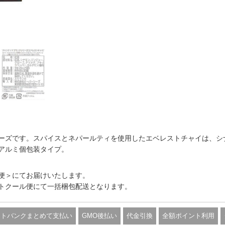
ーズです。スパイスとネパールティを使用したエベレストチャイは、シ
アルミ個包装タイプ。
便＞にてお届けいたします。
トクール便にて一括梱包配送となります。
フトバンクまとめて支払い
GMO後払い
代金引換
全額ポイント利用