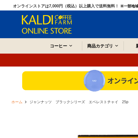
オンラインストアは7,000円（税込）以上購入で送料無料！
※一部地
コーヒー
商品カテゴリ
ホーム
ジャンナッツ ブラックシリーズ エベレストチャイ 25p