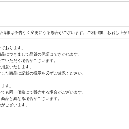
品情報は予告なく変更になる場合がございます。ご利用前、お召し上が
けております。
商品につきまして品質の保証はできかねます。
せていただく場合がございます。
ご用意いたします。
けした商品に記載の掲示を必ずご確認ください。
ります。
外でも同一価格にて販売する場合がございます。
け商品と異なる場合がございます。
合がございます。