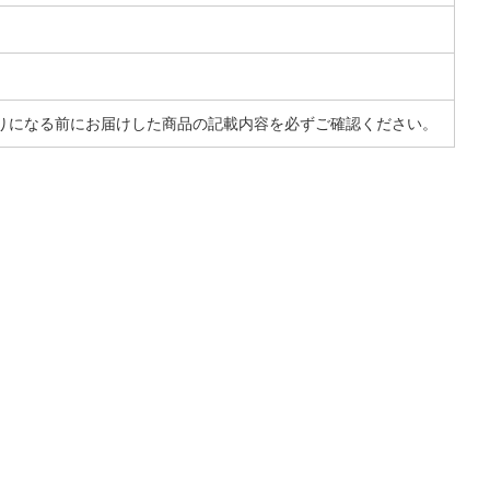
りになる前にお届けした商品の記載内容を必ずご確認ください。