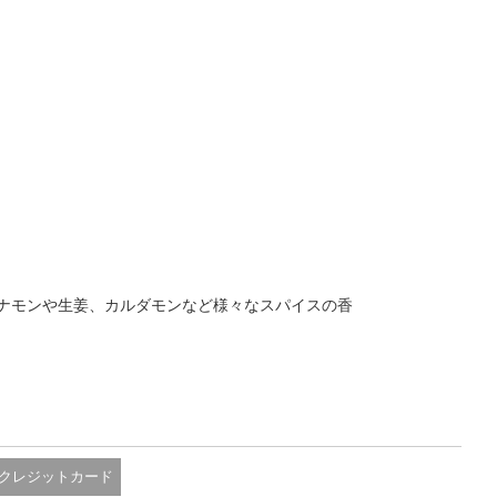
ナモンや生姜、カルダモンなど様々なスパイスの香
クレジットカード