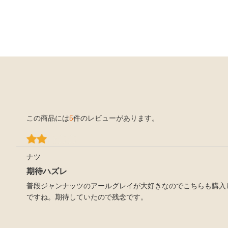
この商品には
5
件のレビューがあります。
ナツ
期待ハズレ
普段ジャンナッツのアールグレイが大好きなのでこちらも購入
ですね。期待していたので残念です。