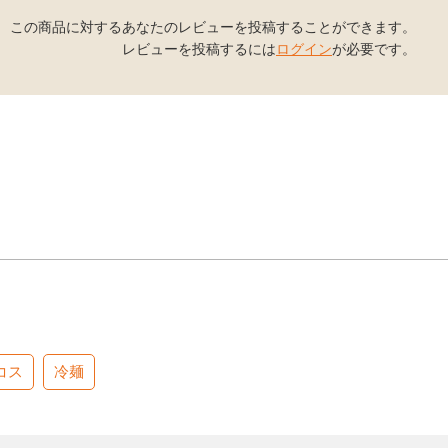
この商品に対するあなたのレビューを投稿することができます。
レビューを投稿するには
ログイン
が必要です。
コス
冷麺