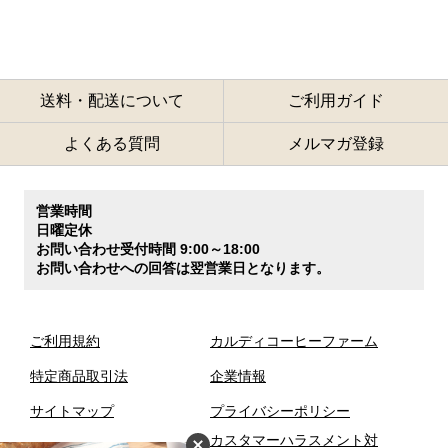
送料・配送について
ご利用ガイド
よくある質問
メルマガ登録
営業時間
日曜定休
お問い合わせ受付時間 9:00～18:00
お問い合わせへの回答は翌営業日となります。
ご利用規約
カルディコーヒーファーム
特定商品取引法
企業情報
サイトマップ
プライバシーポリシー
カスタマーハラスメント対