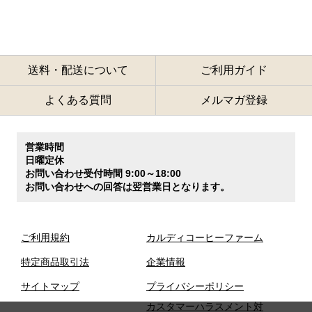
送料・配送について
ご利用ガイド
よくある質問
メルマガ登録
営業時間
日曜定休
お問い合わせ受付時間 9:00～18:00
お問い合わせへの回答は翌営業日となります。
ご利用規約
カルディコーヒーファーム
特定商品取引法
企業情報
サイトマップ
プライバシーポリシー
カスタマーハラスメント対