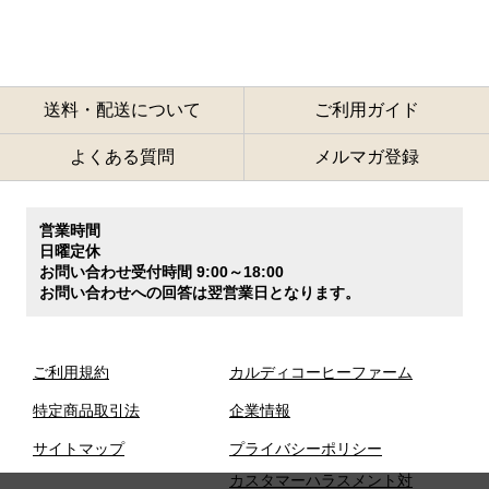
送料・配送について
ご利用ガイド
よくある質問
メルマガ登録
営業時間
日曜定休
お問い合わせ受付時間 9:00～18:00
お問い合わせへの回答は翌営業日となります。
ご利用規約
カルディコーヒーファーム
特定商品取引法
企業情報
サイトマップ
プライバシーポリシー
カスタマーハラスメント対