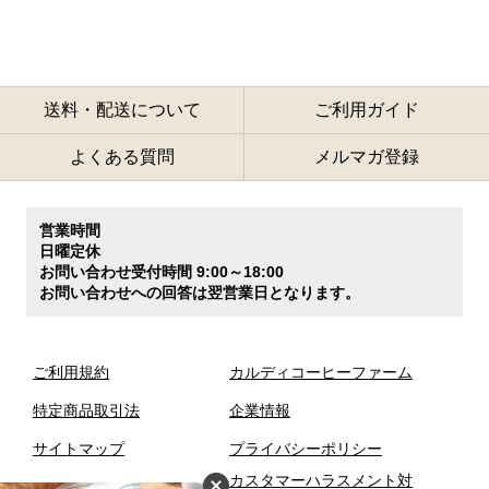
送料・配送について
ご利用ガイド
よくある質問
メルマガ登録
営業時間
日曜定休
お問い合わせ受付時間 9:00～18:00
お問い合わせへの回答は翌営業日となります。
ご利用規約
カルディコーヒーファーム
特定商品取引法
企業情報
サイトマップ
プライバシーポリシー
カスタマーハラスメント対