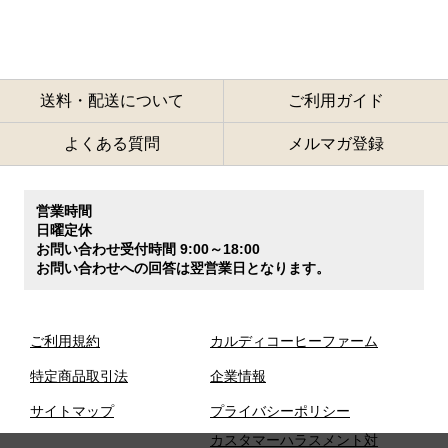
送料・配送について
ご利用ガイド
よくある質問
メルマガ登録
営業時間
日曜定休
お問い合わせ受付時間 9:00～18:00
お問い合わせへの回答は翌営業日となります。
ご利用規約
カルディコーヒーファーム
特定商品取引法
企業情報
サイトマップ
プライバシーポリシー
カスタマーハラスメント対