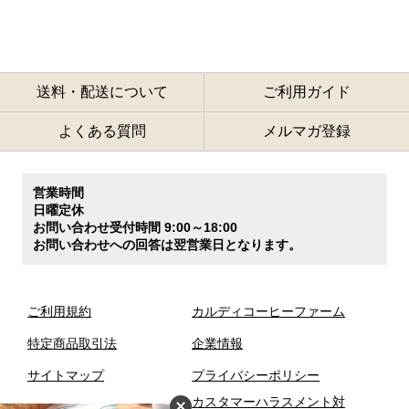
送料・配送について
ご利用ガイド
よくある質問
メルマガ登録
営業時間
日曜定休
お問い合わせ受付時間 9:00～18:00
お問い合わせへの回答は翌営業日となります。
ご利用規約
カルディコーヒーファーム
特定商品取引法
企業情報
サイトマップ
プライバシーポリシー
カスタマーハラスメント対