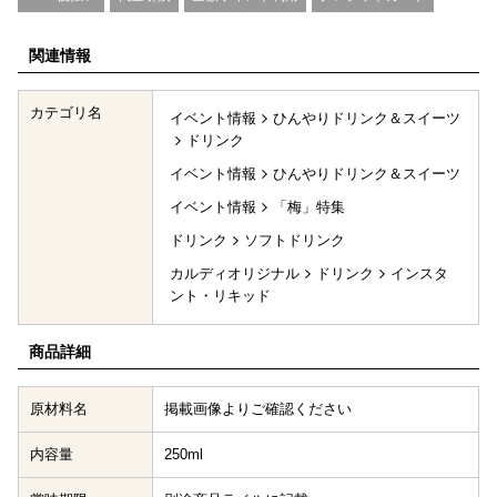
関連情報
カテゴリ名
イベント情報
ひんやりドリンク＆スイーツ
ドリンク
イベント情報
ひんやりドリンク＆スイーツ
イベント情報
「梅」特集
ドリンク
ソフトドリンク
カルディオリジナル
ドリンク
インスタ
ント・リキッド
商品詳細
原材料名
掲載画像よりご確認ください
内容量
250ml