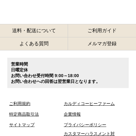
送料・配送について
ご利用ガイド
よくある質問
メルマガ登録
営業時間
日曜定休
お問い合わせ受付時間 9:00～18:00
お問い合わせへの回答は翌営業日となります。
ご利用規約
カルディコーヒーファーム
特定商品取引法
企業情報
サイトマップ
プライバシーポリシー
カスタマーハラスメント対