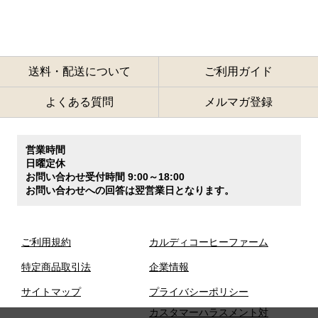
送料・配送について
ご利用ガイド
よくある質問
メルマガ登録
営業時間
日曜定休
お問い合わせ受付時間 9:00～18:00
お問い合わせへの回答は翌営業日となります。
ご利用規約
カルディコーヒーファーム
特定商品取引法
企業情報
サイトマップ
プライバシーポリシー
カスタマーハラスメント対