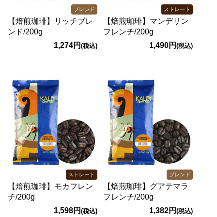
ブレンド
ストレート
【焙煎珈琲】リッチブレ
【焙煎珈琲】マンデリン
ンド/200g
フレンチ/200g
1,274円
1,490円
(税込)
(税込)
ストレート
ブレンド
【焙煎珈琲】モカフレン
【焙煎珈琲】グアテマラ
チ/200g
フレンチ/200g
1,598円
1,382円
(税込)
(税込)