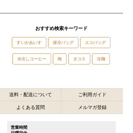
おすすめ検索キーワード
すいかあいす
保冷バッグ
エコバッグ
水出しコーヒー
梅
タコス
冷麺
送料・配送について
ご利用ガイド
よくある質問
メルマガ登録
営業時間