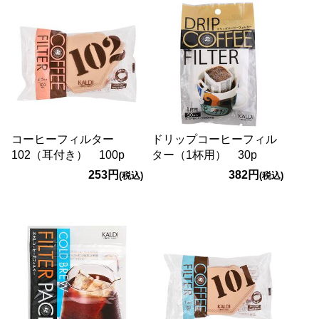
コーヒーフィルター
ドリップコーヒーフィル
102（耳付き） 100p
ター（1杯用） 30p
253円
382円
(税込)
(税込)