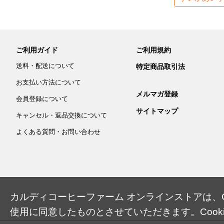
ご利用ガイド
ご利用規約
送料・配送について
特定商品取引法
お支払い方法について
メルマガ登録
会員登録について
サイトマップ
キャンセル・返品交換について
よくある質問・お問い合わせ
カルディコーヒーファーム オンラインストアは、Co
使用に同意したものとさせていただきます。Cook