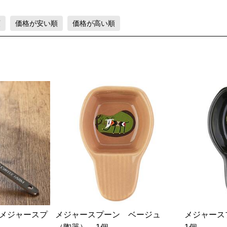
順
価格が安い順
価格が高い順
メジャースプ
メジャースプーン ベージュ
メジャー