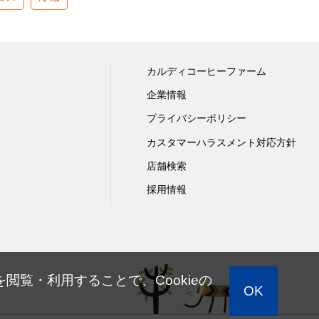
カルディコーヒーファーム
企業情報
プライバシーポリシー
カスタマーハラスメント対応方針
店舗検索
採用情報
閲覧・利用することで、Cookieの
OK