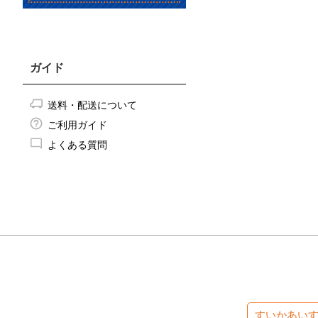
ガイド
送料・配送について
ご利用ガイド
よくある質問
すいかあい