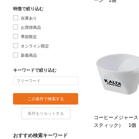
ーン 1個
特徴で絞り込む
在庫あり
お買得商品
季節限定
オンライン限定
新着商品
キーワードで絞り込む
コーヒーメジャース
スティック） 1個
おすすめ検索キーワード