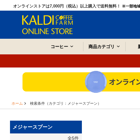
オンラインストアは7,000円（税込）以上購入で送料無料！
※一部地
コーヒー
商品カテゴリ
ホーム
検索条件（カテゴリ：メジャースプーン）
メジャースプーン
全5件