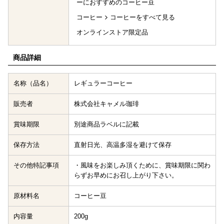
ーにおすすめのコーヒー豆
コーヒー
コーヒーをすべて見る
オンラインストア限定品
商品詳細
名称（品名）
レギュラーコーヒー
販売者
株式会社キャメル珈琲
賞味期限
別途商品ラベルに記載
保存方法
直射日光、高温多湿を避けて保存
その他特記事項
・風味をお楽しみ頂くために、賞味期限に関わ
らずお早めにお召し上がり下さい。
原材料名
コーヒー豆
内容量
200g