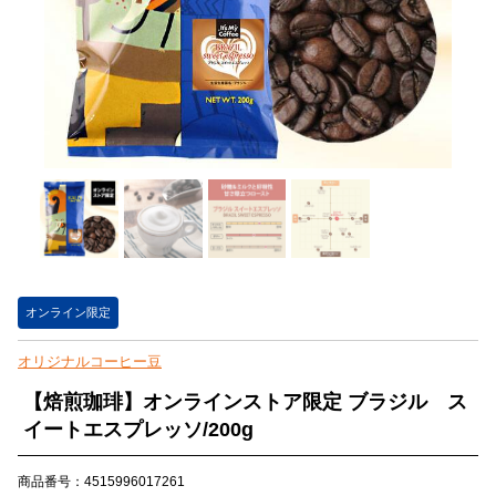
オンライン限定
オリジナルコーヒー豆
【焙煎珈琲】オンラインストア限定 ブラジル ス
イートエスプレッソ/200g
商品番号：4515996017261