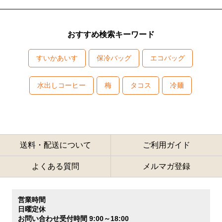
おすすめ検索キーワード
すいかあいす
保冷バッグ
エコバッグ
水出しコーヒー
梅
タコス
冷麺
送料・配送について
ご利用ガイド
よくある質問
メルマガ登録
営業時間
日曜定休
お問い合わせ受付時間 9:00～18:00