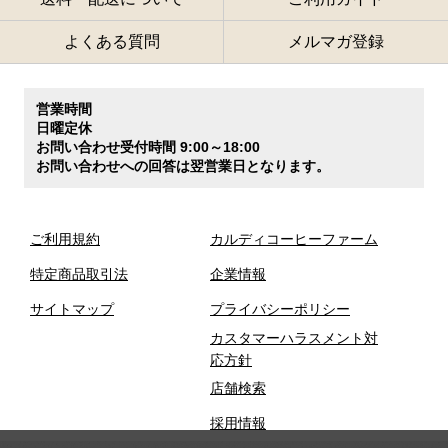
よくある質問
メルマガ登録
営業時間
日曜定休
お問い合わせ受付時間 9:00～18:00
お問い合わせへの回答は翌営業日となります。
ご利用規約
カルディコーヒーファーム
特定商品取引法
企業情報
サイトマップ
プライバシーポリシー
カスタマーハラスメント対
応方針
店舗検索
採用情報