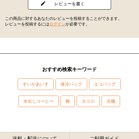
レビューを書く
この商品に対するあなたのレビューを投稿することができます。
レビューを投稿するには
ログイン
が必要です。
おすすめ検索キーワード
すいかあいす
保冷バッグ
エコバッグ
水出しコーヒー
梅
タコス
冷麺
送料・配送について
ご利用ガイド