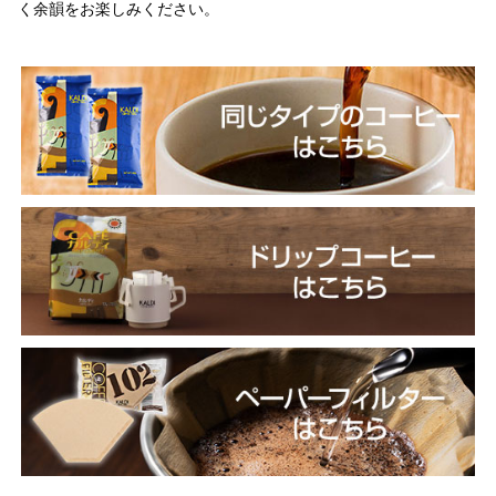
く余韻をお楽しみください。