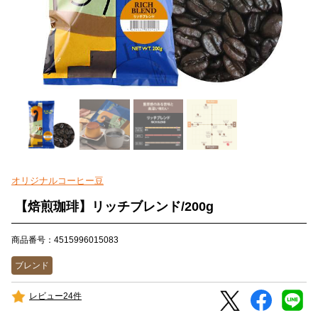
オリジナルコーヒー豆
【焙煎珈琲】リッチブレンド/200g
商品番号：4515996015083
ブレンド
レビュー24件